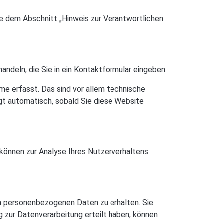
e dem Abschnitt „Hinweis zur Verantwortlichen
andeln, die Sie in ein Kontaktformular eingeben.
e erfasst. Das sind vor allem technische
lgt automatisch, sobald Sie diese Website
 können zur Analyse Ihres Nutzerverhaltens
en personenbezogenen Daten zu erhalten. Sie
g zur Datenverarbeitung erteilt haben, können