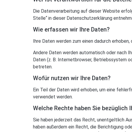
Die Datenverarbeitung auf dieser Website erfo
Stelle“ in dieser Datenschutzerklärung entnehm
Wie erfassen wir Ihre Daten?
Ihre Daten werden zum einen dadurch erhoben, das
Andere Daten werden automatisch oder nach Ihr
Daten (z. B. Internetbrowser, Betriebssystem o
betreten.
Wofür nutzen wir Ihre Daten?
Ein Teil der Daten wird erhoben, um eine fehler
verwendet werden.
Welche Rechte haben Sie bezüglich I
Sie haben jederzeit das Recht, unentgeltlich 
haben außerdem ein Recht, die Berichtigung ode