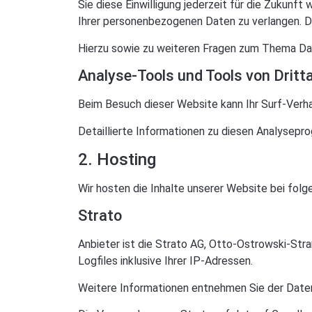
Sie diese Einwilligung jederzeit für die Zukun
Ihrer personenbezogenen Daten zu verlangen. D
Hierzu sowie zu weiteren Fragen zum Thema Dat
Analyse-Tools und Tools von Dritt­
Beim Besuch dieser Website kann Ihr Surf-Verh
Detaillierte Informationen zu diesen Analysepr
2. Hosting
Wir hosten die Inhalte unserer Website bei fol
Strato
Anbieter ist die Strato AG, Otto-Ostrowski-Str
Logfiles inklusive Ihrer IP-Adressen.
Weitere Informationen entnehmen Sie der Date