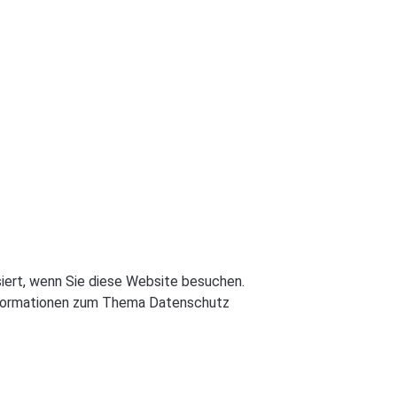
iert, wenn Sie diese Website besuchen.
 Informationen zum Thema Datenschutz