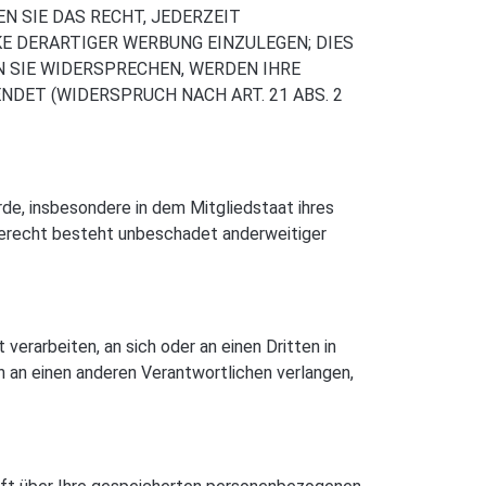
 SIE DAS RECHT, JEDERZEIT
 DERARTIGER WERBUNG EINZULEGEN; DIES
N SIE WIDERSPRECHEN, WERDEN IHRE
ET (WIDERSPRUCH NACH ART. 21 ABS. 2
e, insbesondere in dem Mitgliedstaat ihres
derecht besteht unbeschadet anderweitiger
 verarbeiten, an sich oder an einen Dritten in
 an einen anderen Verantwortlichen verlangen,