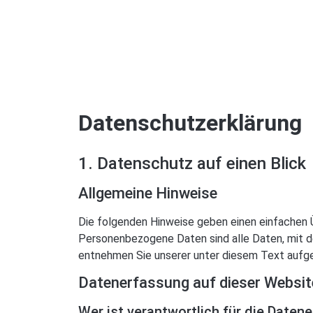
Datenschutzerklärung
1. Datenschutz auf einen Blick
Allgemeine Hinweise
Die folgenden Hinweise geben einen einfachen 
Personenbezogene Daten sind alle Daten, mit d
entnehmen Sie unserer unter diesem Text aufg
Datenerfassung auf dieser Websit
Wer ist verantwortlich für die Daten